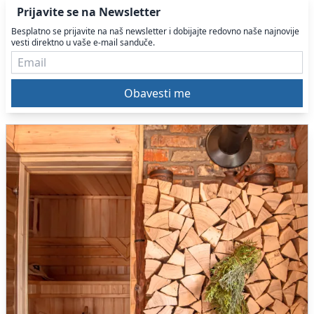
Prijavite se na Newsletter
Besplatno se prijavite na naš newsletter i dobijajte redovno naše najnovije
vesti direktno u vaše e-mail sanduče.