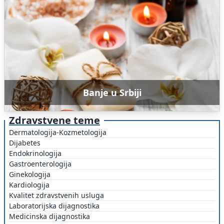
Banje u Srbiji
Zdravstvene teme
Dermatologija-Kozmetologija
Dijabetes
Endokrinologija
Gastroenterologija
Ginekologija
Kardiologija
Kvalitet zdravstvenih usluga
Laboratorijska dijagnostika
Medicinska dijagnostika