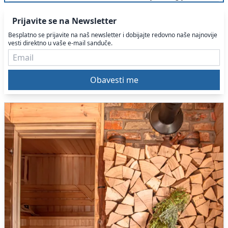
Prijavite se na Newsletter
Besplatno se prijavite na naš newsletter i dobijajte redovno naše najnovije
vesti direktno u vaše e-mail sanduče.