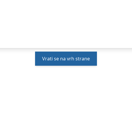
Vrati se na vrh strane