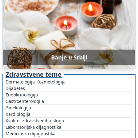
Banje u Srbiji
Zdravstvene teme
Dermatologija-Kozmetologija
Dijabetes
Endokrinologija
Gastroenterologija
Ginekologija
Kardiologija
Kvalitet zdravstvenih usluga
Laboratorijska dijagnostika
Medicinska dijagnostika