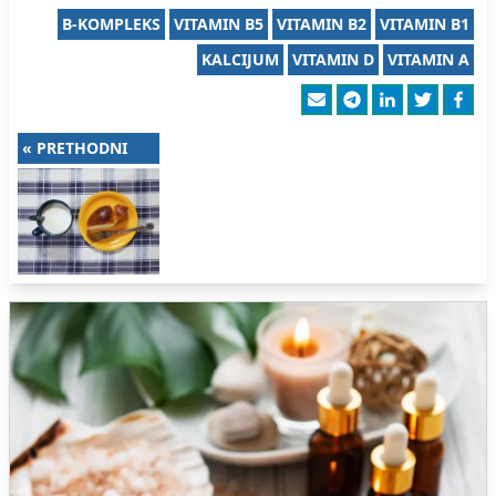
B-KOMPLEKS
VITAMIN B5
VITAMIN B2
VITAMIN B1
KALCIJUM
VITAMIN D
VITAMIN A
« PRETHODNI