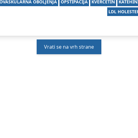
OVASKULARNA OBOLJENJA
OPSTIPACIJA
KVERCETIN
KATEHIN
LDL HOLESTE
Vrati se na vrh strane