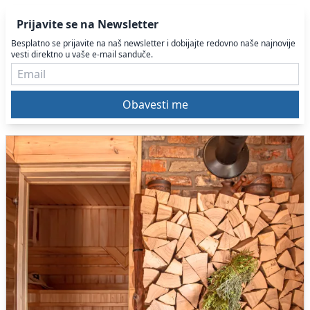
Prijavite se na Newsletter
Besplatno se prijavite na naš newsletter i dobijajte redovno naše najnovije
vesti direktno u vaše e-mail sanduče.