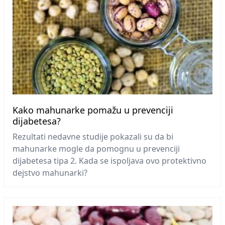
Kako mahunarke pomažu u prevenciji
dijabetesa?
Rezultati nedavne studije pokazali su da bi
mahunarke mogle da pomognu u prevenciji
dijabetesa tipa 2. Kada se ispoljava ovo protektivno
dejstvo mahunarki?